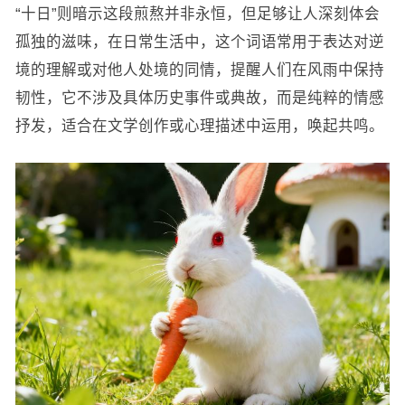
“十日”则暗示这段煎熬并非永恒，但足够让人深刻体会
孤独的滋味，在日常生活中，这个词语常用于表达对逆
境的理解或对他人处境的同情，提醒人们在风雨中保持
韧性，它不涉及具体历史事件或典故，而是纯粹的情感
抒发，适合在文学创作或心理描述中运用，唤起共鸣。