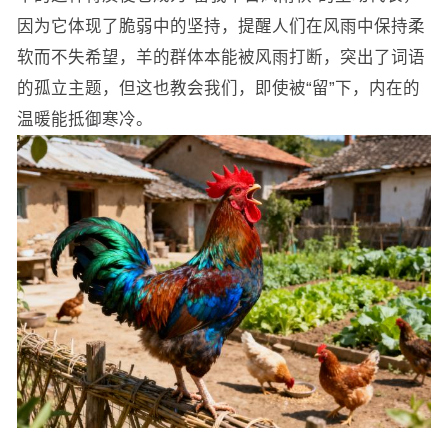
因为它体现了脆弱中的坚持，提醒人们在风雨中保持柔
软而不失希望，羊的群体本能被风雨打断，突出了词语
的孤立主题，但这也教会我们，即使被“留”下，内在的
温暖能抵御寒冷。