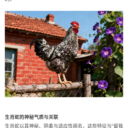
生肖蛇的神秘气质与关联
生肖蛇以其神秘、阴柔与适应性闻名，这些特征与“留我