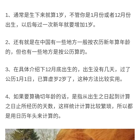
1、通常是生下来就算1岁，不管你是1月份或者12月份
出生，以后每过一次新年就要增加1岁。
2、还有就是在中国有一些地方一般按农历新年算年龄
的，但也有一些地方是按公历算的。
3、在具体介绍下12月底出生的，出生没有几天，过了
公历1月1日，已算虚岁2岁了，这种方法比较实用。
4、如果要算确切年龄的话，是指从出生之日起到计算
之日止所经历的天数，这样统计计算比较繁琐，所以都
是用日历年头来计算的。