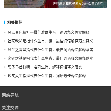
天秤座男和狮子座女为什么是绝配？
相关推荐
风云变色猜打一最佳准确生肖，词语释义落实解释
社燕秋鸿是指什么生肖，猜一最佳词语解释落实释义
风尘之言是指代表什么生肖，最佳词语释义解释落实
废铜烂铁是指代表什么生肖，最佳词语释义解释落实
瞻予马首打猜一准确生肖，解释词语释义落实
谈笑风生指是代表什么生肖，词语最佳释义解释
网站导航
关注交流