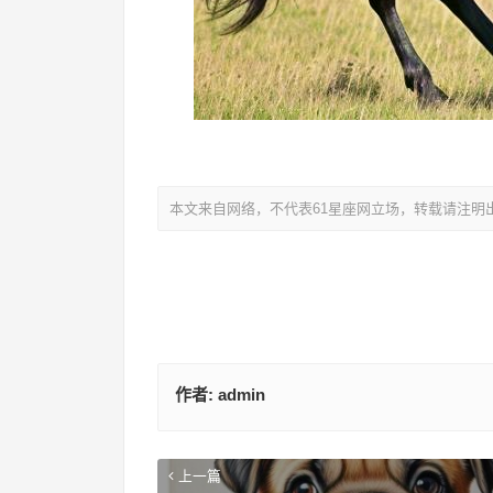
本文来自网络，不代表61星座网立场，转载请注明
作者:
admin
上一篇