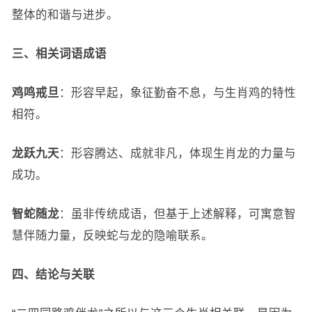
整体的和谐与进步。
三、相关词语成语
鸡鸣戒旦
：形容早起，象征勤奋不息，与生肖鸡的特性
相符。
龙跃九天
：形容腾达、成就非凡，体现生肖龙的力量与
成功。
智蛇随龙
：虽非传统成语，但基于上述解释，可寓意智
慧伴随力量，反映蛇与龙的隐喻联系。
四、结论与关联