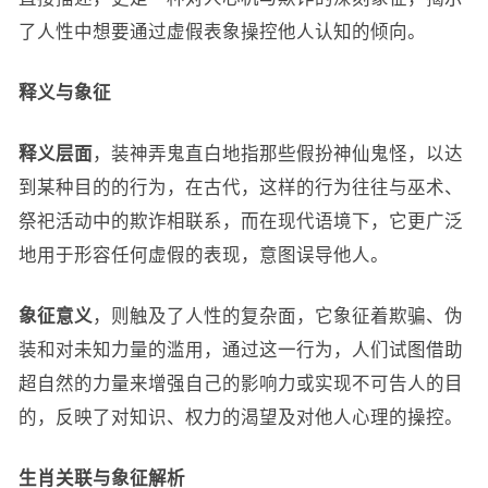
了人性中想要通过虚假表象操控他人认知的倾向。
释义与象征
释义层面
，装神弄鬼直白地指那些假扮神仙鬼怪，以达
到某种目的的行为，在古代，这样的行为往往与巫术、
祭祀活动中的欺诈相联系，而在现代语境下，它更广泛
地用于形容任何虚假的表现，意图误导他人。
象征意义
，则触及了人性的复杂面，它象征着欺骗、伪
装和对未知力量的滥用，通过这一行为，人们试图借助
超自然的力量来增强自己的影响力或实现不可告人的目
的，反映了对知识、权力的渴望及对他人心理的操控。
生肖关联与象征解析