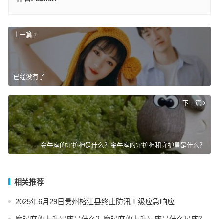
上一篇
已经没有了
下一篇
金牛座的守护神是什么？金牛座的守护神和守护星是什么？
相关推荐
2025年6月29日贵州榕江县终止防汛Ⅰ级应急响应
摩羯座的上升星座是什么？摩羯座的上升星座是什么星座？