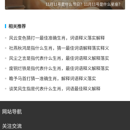
11月11号是什么节日？11月11号是什么星座？
相关推荐
风云变色猜打一最佳准确生肖，词语释义落实解释
社燕秋鸿是指什么生肖，猜一最佳词语解释落实释义
风尘之言是指代表什么生肖，最佳词语释义解释落实
废铜烂铁是指代表什么生肖，最佳词语释义解释落实
瞻予马首打猜一准确生肖，解释词语释义落实
谈笑风生指是代表什么生肖，词语最佳释义解释
网站导航
关注交流