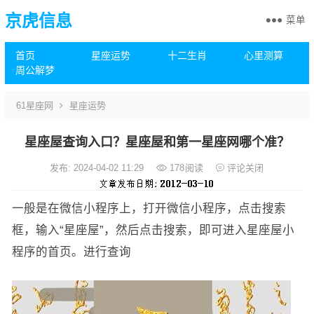
京虎信息
菜单
首页
星座运势
十二生肖
心里测算
周公解梦
61星座网
星座运势
星座屋查询入口？星座屋和第一星座网哪个准？
发布: 2024-04-02 11:29
178
阅读
评论关闭
一般是在微信小程序上，打开微信小程序，点击搜索
框，输入“星座屋”，然后点击搜索，即可进入星座屋小
程序的首页。进行查询