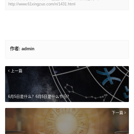
http://www.61xingzuo.com/n/1431.html
作者:
admin
上一篇
6月5日是什么？6月5日是什么节日？
下一篇