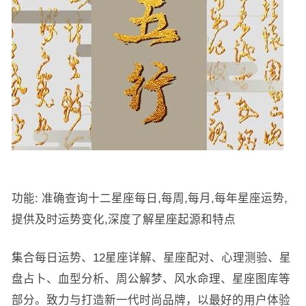
功能: 准确查询十二星座每日,每周,每月,每年星座运势,
提供及时运势变化,深度了解星座起源和特点
集合每日运势、12星座详解、星座配对、心理测验、星
盘占卜、血型分析、周公解梦、风水命理、星座图库等
部分。致力与打造新一代时尚品牌，以最好的用户体验