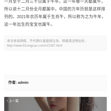
一月至十二月三十日属于牛年，这一年哪一天都属牛，
所以说十二月份全月都属中，中国的万年历就是这样排
列的。2021年农历年属于生肖牛，所以称为之为牛年，
这一年出生的宝宝也属牛。
本文来自网络，不代表61星座网立场，转载请注明出处：
http://www.61xingzuo.com/n/1347.html
作者:
admin
上一篇