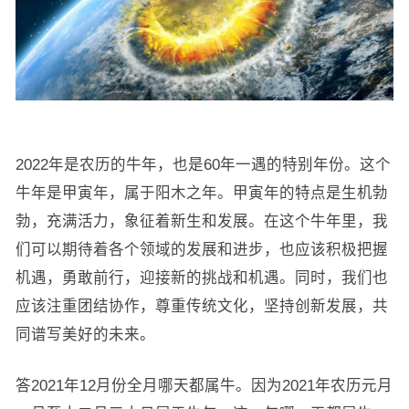
2022年是农历的牛年，也是60年一遇的特别年份。这个
牛年是甲寅年，属于阳木之年。甲寅年的特点是生机勃
勃，充满活力，象征着新生和发展。在这个牛年里，我
们可以期待着各个领域的发展和进步，也应该积极把握
机遇，勇敢前行，迎接新的挑战和机遇。同时，我们也
应该注重团结协作，尊重传统文化，坚持创新发展，共
同谱写美好的未来。
答2021年12月份全月哪天都属牛。因为2021年农历元月